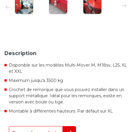
Next
Previo
Description
Disponible sur les modèles Multi-Mover M, M18sv, L25, XL
et XXL
Maximum jusqu'à 3500 kg
Crochet de remorque que vous pouvez installer dans un
support métallique. Idéal pour les remorques, existe en
version avec boule ou tige.
Montable à différentes hauteurs. Par défaut sur XL