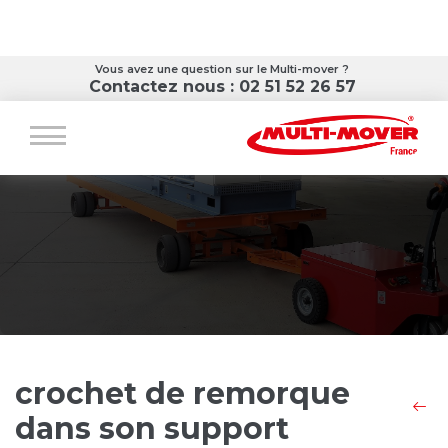
Vous avez une question sur le Multi-mover ?
Contactez nous : 02 51 52 26 57
crochet de remorque
dans son support