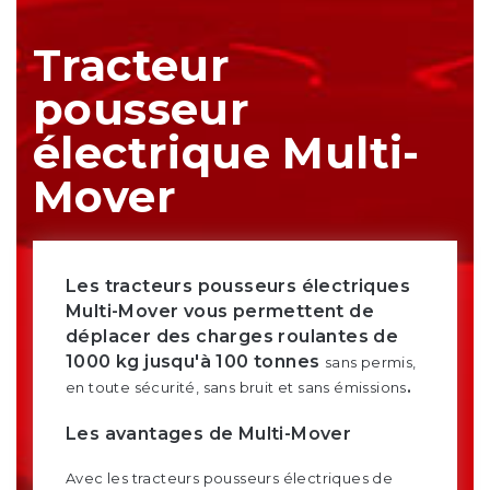
Tracteur
pousseur
électrique Multi-
Mover
Les tracteurs pousseurs électriques
Multi-Mover vous permettent de
déplacer des charges roulantes de
1000 kg jusqu'à 100 tonnes
sans permis,
.
en toute sécurité, sans bruit et sans émissions
Les avantages de Multi-Mover
Avec les tracteurs pousseurs électriques de