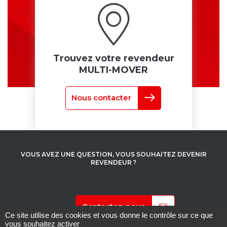
Trouvez votre revendeur
MULTI-MOVER
Nous contacter
VOUS AVEZ UNE QUESTION,
VOUS SOUHAITEZ DEVENIR
REVENDEUR ?
Contactez-nous
Ce site utilise des cookies et vous donne le contrôle sur ce que
vous souhaitez activer