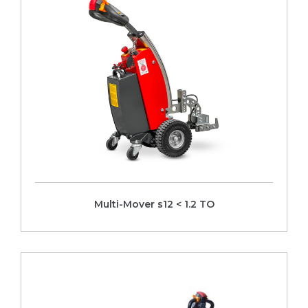
Multi-Mover s12 < 1.2 TO