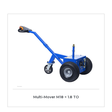
Voir la fiche
Multi-Mover M18 < 1.8 TO