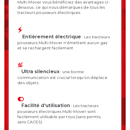
Multi-Mover vous bénéficiez des avantages ci-
dessous, ce qui nous démarques de tous les
tracteurs pousseurs électriques.
Entièrement électrique
: Les tracteurs
pousseurs Multi-Mover n'émettent aucun gaz
et se rechargent facilement.
Ultra silencieux
: une bonne
communication est crucial lorsqu'on déplace
des objets.
Facilité d'utilisation
: Les tracteurs
pousseurs électriques Multi-Mover sont
facilement utilisable par tous (sans permis,
sans CACES)