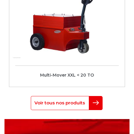
Multi-Mover XXL < 20 TO
Voir tous nos produits