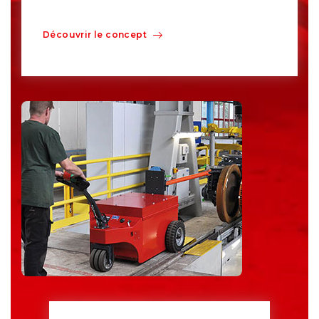
Découvrir le concept