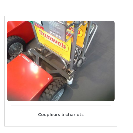
Coupleurs à chariots