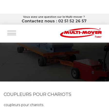
Voir la fiche
Vous avez une question sur le Multi-mover ?
Contactez nous : 02 51 52 26 57
COUPLEURS POUR CHARIOTS
coupleurs pour chariots