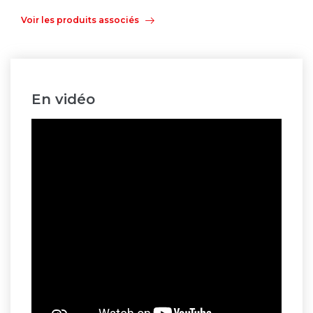
Voir les produits associés
En vidéo