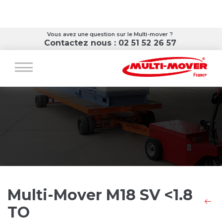
Vous avez une question sur le Multi-mover ?
Contactez nous : 02 51 52 26 57
Multi-Mover M18 SV <1.8
TO