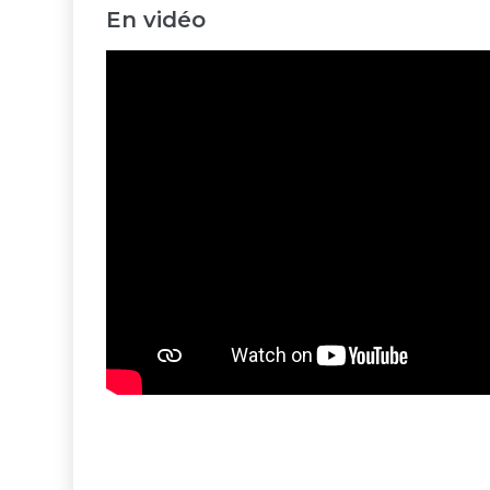
En vidéo