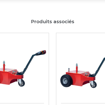
Produits associés