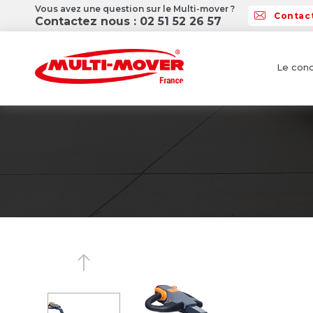
Vous avez une question sur le Multi-mover ?
Contac
Contactez nous : 02 51 52 26 57
Le conc
Previous