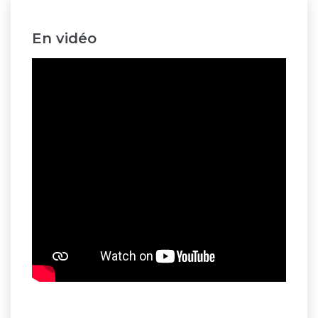
En vidéo