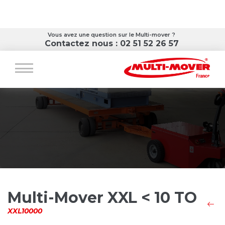
Vous avez une question sur le Multi-mover ?
Contactez nous : 02 51 52 26 57
Multi-Mover XXL < 10 TO
XXL10000