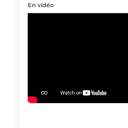
En vidéo