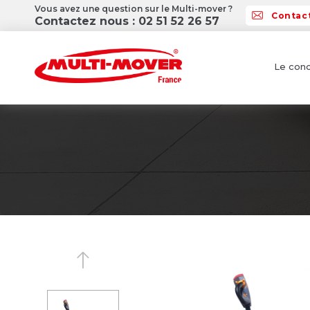
Vous avez une question sur le Multi-mover ?
Contac
Contactez nous : 02 51 52 26 57
Le conc
Previous