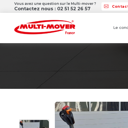
Vous avez une question sur le Multi-mover ?
Contac
Contactez nous : 02 51 52 26 57
Le conc